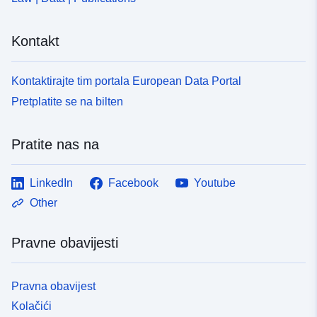
Kontakt
Kontaktirajte tim portala European Data Portal
Pretplatite se na bilten
Pratite nas na
LinkedIn
Facebook
Youtube
Other
Pravne obavijesti
Pravna obavijest
Kolačići