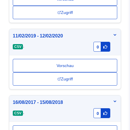
Zugriff
11/02/2019 - 12/02/2020
-
CSV
0
Vorschau
Zugriff
16/08/2017 - 15/08/2018
-
CSV
0