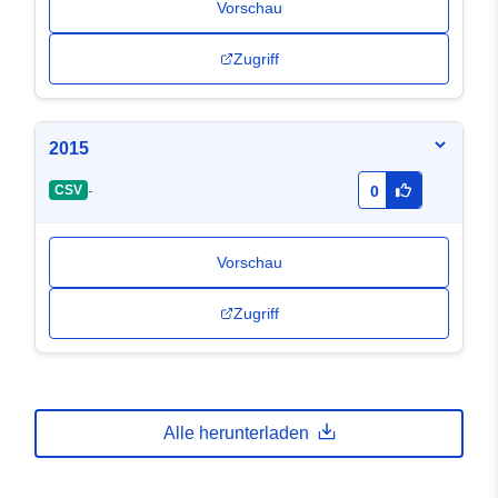
Vorschau
Zugriff
2015
-
CSV
0
Vorschau
Zugriff
Alle herunterladen