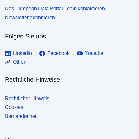
Das European Data Portal-Team kontaktieren
Newsletter abonnieren
Folgen Sie uns
LinkedIn
Facebook
Youtube
Other
Rechtliche Hinweise
Rechtlicher Hinweis
Cookies
Barrierefreiheit