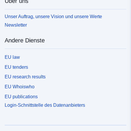
Über uns
Unser Auftrag, unsere Vision und unsere Werte
Newsletter
Andere Dienste
EU law
EU tenders
EU research results
EU Whoiswho
EU publications
Login-Schnittstelle des Datenanbieters