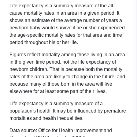
Life expectancy is a summary measure of the all-
cause mortality rates in an area in a given period. It
shows an estimate of the average number of years a
newborn baby would survive if he or she experienced
the age-specific mortality rates for that area and time
period throughout his or her life.
Figures reflect mortality among those living in an area
in the given time period, not the life expectancy of
newborn children. That is because both the mortality
rates of the area are likely to change in the future, and
because many of those born in the area will live
elsewhere for at least some part of their lives.
Life expectancy is a summary measure of a
population's health. It may be influenced by premature
mortalities and health inequalities.
Data source: Office for Health Improvement and