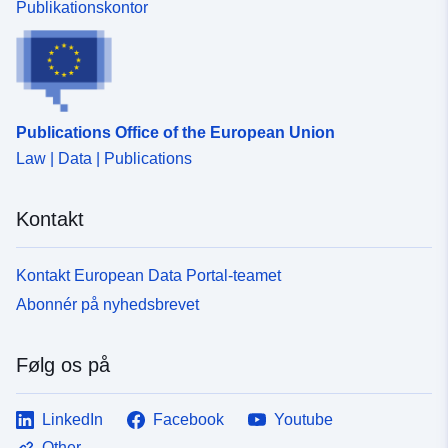
Publikationskontor
Publications Office of the European Union
Law | Data | Publications
Kontakt
Kontakt European Data Portal-teamet
Abonnér på nyhedsbrevet
Følg os på
LinkedIn
Facebook
Youtube
Other