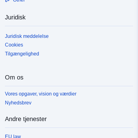
Juridisk
Juridisk meddelelse
Cookies
Tilgængelighed
Om os
Vores opgaver, vision og værdier
Nyhedsbrev
Andre tjenester
EU law