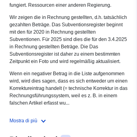
fungiert. Ressourcen einer anderen Regierung.
Wir zeigen die in Rechnung gestellten, d.h. tatsächlich
gezahlten Beträge. Das Subventionsregister beginnt
mit den für 2020 in Rechnung gestellten
Subventionen. Für 2025 sind dies die für den 3.4.2025
in Rechnung gestellten Beträge. Die Das
Subventionsregister ist daher zu einem bestimmten
Zeitpunkt ein Foto und wird regelmäßig aktualisiert.
Wenn ein negativer Betrag in die Liste aufgenommen
wird, wird dies sagen, dass es sich entweder um einen
Korrektureintrag handelt (= technische Korrektur in das
Rechnungsführungssystem, weil es z. B. in einem
falschen Artikel erfasst wu...
Mostra di più