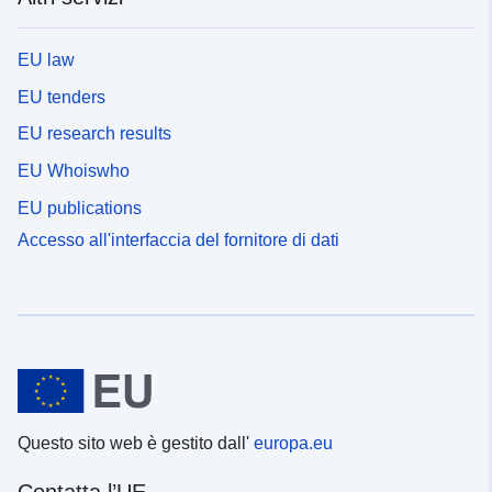
EU law
EU tenders
EU research results
EU Whoiswho
EU publications
Accesso all'interfaccia del fornitore di dati
Questo sito web è gestito dall'
europa.eu