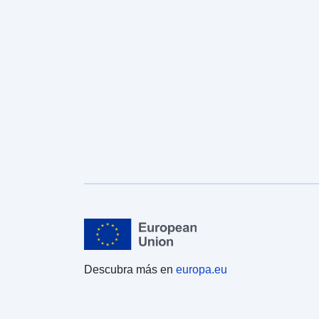
Descubra más en
europa.eu