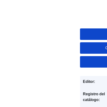
Editor:
Registro del
catálogo: