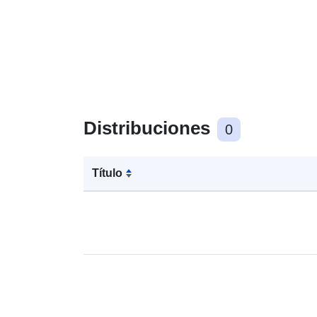
Distribuciones
0
Título