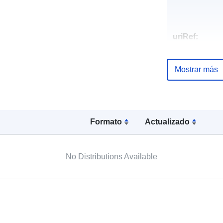
uriRef:
Mostrar más
Formato
Actualizado
No Distributions Available