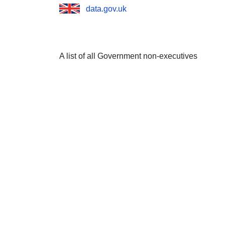
data.gov.uk
A list of all Government non-executives