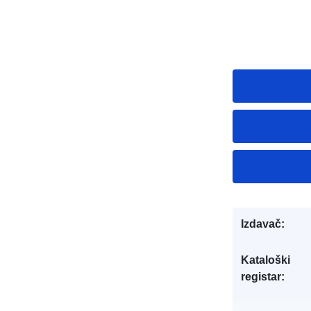
Izdavač:
Kataloški
registar: