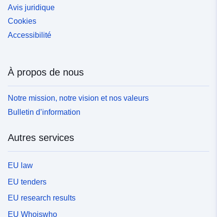
Avis juridique
Cookies
Accessibilité
À propos de nous
Notre mission, notre vision et nos valeurs
Bulletin d’information
Autres services
EU law
EU tenders
EU research results
EU Whoiswho