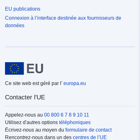
EU publications
Connexion à l’interface destinée aux fournisseurs de
données
Ce site web est géré par l’
europa.eu
Contacter l’UE
Appelez-nous au
00 800 6 7 8 9 10 11
Utilisez d'autres options
téléphoniques
Écrivez-nous au moyen du
formulaire de contact
Rencontrez-nous dans un des
centres de l’UE