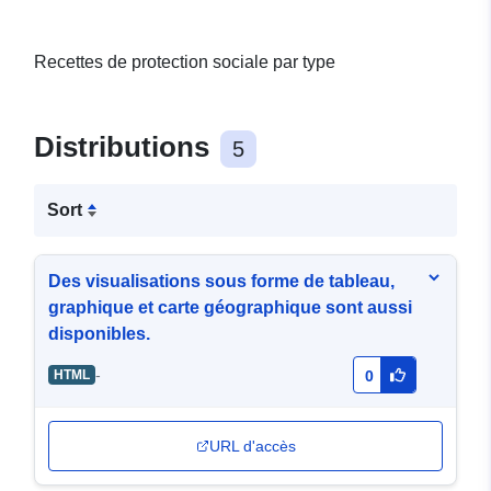
Recettes de protection sociale par type
Distributions
5
Sort
Des visualisations sous forme de tableau,
graphique et carte géographique sont aussi
disponibles.
-
HTML
0
URL d'accès