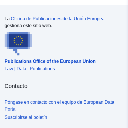
La
Oficina de Publicaciones de la Unión Europea
gestiona este sitio web.
Publications Office of the European Union
Law | Data | Publications
Contacto
Póngase en contacto con el equipo de European Data
Portal
Suscribirse al boletín