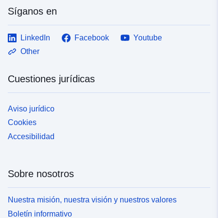
Síganos en
LinkedIn
Facebook
Youtube
Other
Cuestiones jurídicas
Aviso jurídico
Cookies
Accesibilidad
Sobre nosotros
Nuestra misión, nuestra visión y nuestros valores
Boletín informativo