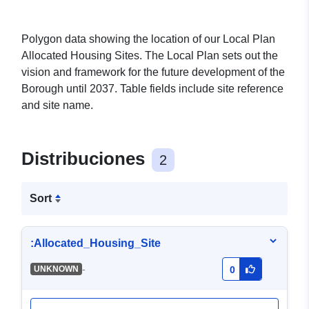
Polygon data showing the location of our Local Plan
Allocated Housing Sites. The Local Plan sets out the
vision and framework for the future development of the
Borough until 2037. Table fields include site reference
and site name.
Distribuciones
2
Sort
:Allocated_Housing_Site
-
UNKNOWN
0