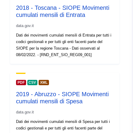
2018 - Toscana - SIOPE Movimenti
cumulati mensili di Entrata
data.gov.it
Dati dei movimenti cumulati mensili di Entrata per tutti i
codici gestionali e per tutti gli enti facenti parte del
SIOPE per la regione Toscana - Dati osservati al
08/02/2022. - [RND_ENT_SIO_REG09_001]
PDF
CSV
XML
2019 - Abruzzo - SIOPE Movimenti
cumulati mensili di Spesa
data.gov.it
Dati dei movimenti cumulati mensili di Spesa per tutti i
codici gestionali e per tutti gli enti facenti parte del