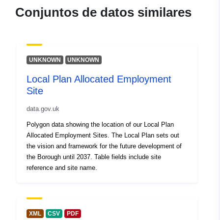
Conjuntos de datos similares
UNKNOWN
UNKNOWN
Local Plan Allocated Employment
Site
data.gov.uk
Polygon data showing the location of our Local Plan
Allocated Employment Sites. The Local Plan sets out
the vision and framework for the future development of
the Borough until 2037. Table fields include site
reference and site name.
XML
CSV
PDF