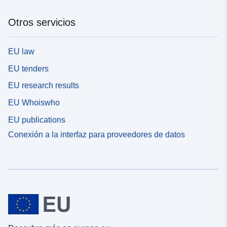
Otros servicios
EU law
EU tenders
EU research results
EU Whoiswho
EU publications
Conexión a la interfaz para proveedores de datos