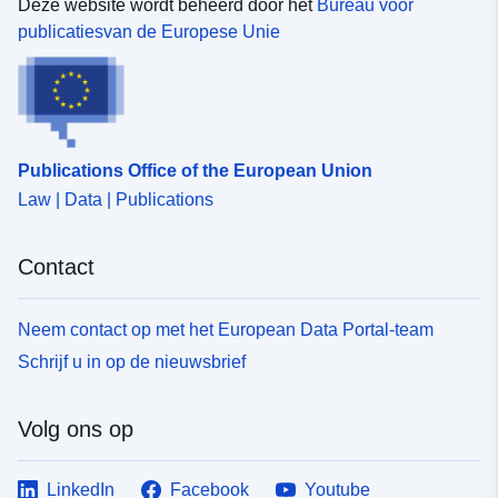
Deze website wordt beheerd door het
Bureau voor
publicatiesvan de Europese Unie
Publications Office of the European Union
Law | Data | Publications
Contact
Neem contact op met het European Data Portal-team
Schrijf u in op de nieuwsbrief
Volg ons op
LinkedIn
Facebook
Youtube