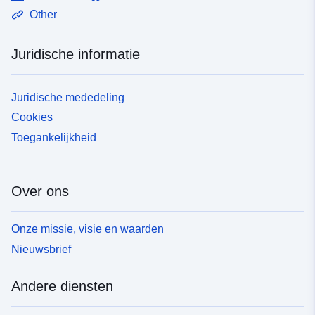
Other
Juridische informatie
Juridische mededeling
Cookies
Toegankelijkheid
Over ons
Onze missie, visie en waarden
Nieuwsbrief
Andere diensten