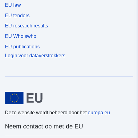
EU law
EU tenders
EU research results
EU Whoiswho
EU publications
Login voor dataverstrekkers
Deze website wordt beheerd door het
europa.eu
Neem contact op met de EU