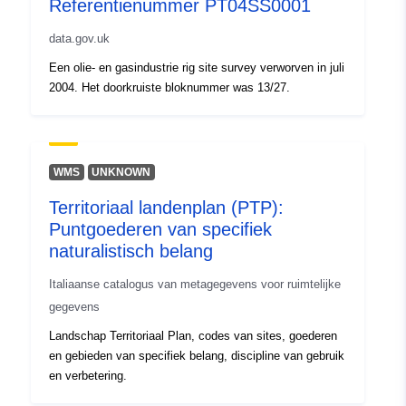
Referentienummer PT04SS0001
data.gov.uk
Een olie- en gasindustrie rig site survey verworven in juli
2004. Het doorkruiste bloknummer was 13/27.
WMS
UNKNOWN
Territoriaal landenplan (PTP):
Puntgoederen van specifiek
naturalistisch belang
Italiaanse catalogus van metagegevens voor ruimtelijke
gegevens
Landschap Territoriaal Plan, codes van sites, goederen
en gebieden van specifiek belang, discipline van gebruik
en verbetering.