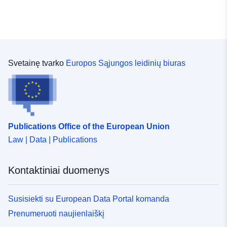
Svetainę tvarko
Europos Sąjungos leidinių biuras
Publications Office of the European Union
Law | Data | Publications
Kontaktiniai duomenys
Susisiekti su European Data Portal komanda
Prenumeruoti naujienlaiškį