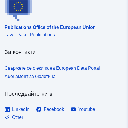
Publications Office of the European Union
Law | Data | Publications
За контакти
Свържете се с екипа на European Data Portal
Абонамент за бюлетина
Последвайте ни в
LinkedIn
Facebook
Youtube
Other