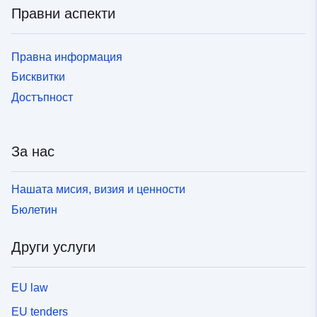
Правни аспекти
Правна информация
Бисквитки
Достъпност
За нас
Нашата мисия, визия и ценности
Бюлетин
Други услуги
EU law
EU tenders