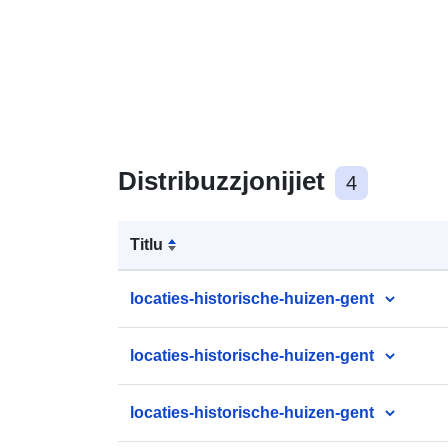
Distribuzzjonijiet
4
Titlu
locaties-historische-huizen-gent
locaties-historische-huizen-gent
locaties-historische-huizen-gent