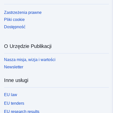
Zastrzeżenia prawne
Pliki cookie
Dostępność
O Urzędzie Publikacji
Nasza misja, wizja i wartości
Newsletter
Inne usługi
EU law
EU tenders
EU research results