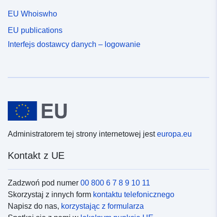
EU Whoiswho
EU publications
Interfejs dostawcy danych – logowanie
Administratorem tej strony internetowej jest
europa.eu
Kontakt z UE
Zadzwoń pod numer
00 800 6 7 8 9 10 11
Skorzystaj z innych form
kontaktu telefonicznego
Napisz do nas,
korzystając z formularza