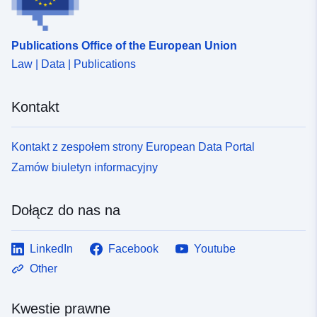
Publications Office of the European Union
Law | Data | Publications
Kontakt
Kontakt z zespołem strony European Data Portal
Zamów biuletyn informacyjny
Dołącz do nas na
LinkedIn
Facebook
Youtube
Other
Kwestie prawne