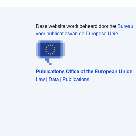
Deze website wordt beheerd door het
Bureau
voor publicatiesvan de Europese Unie
Publications Office of the European Union
Law | Data | Publications