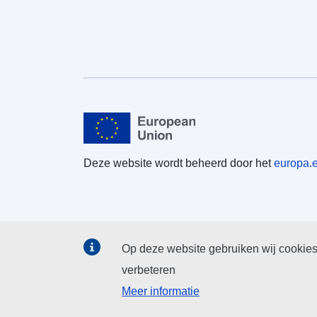
Deze website wordt beheerd door het
europa.
Op deze website gebruiken wij cookies
verbeteren
Meer informatie