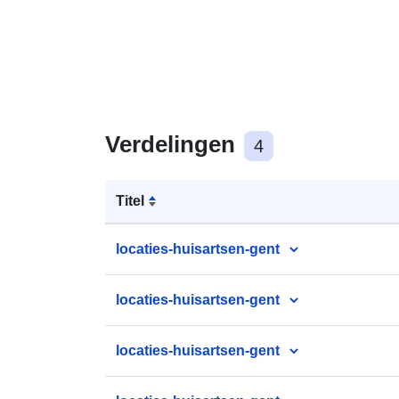
Verdelingen
4
Titel
locaties-huisartsen-gent
locaties-huisartsen-gent
locaties-huisartsen-gent