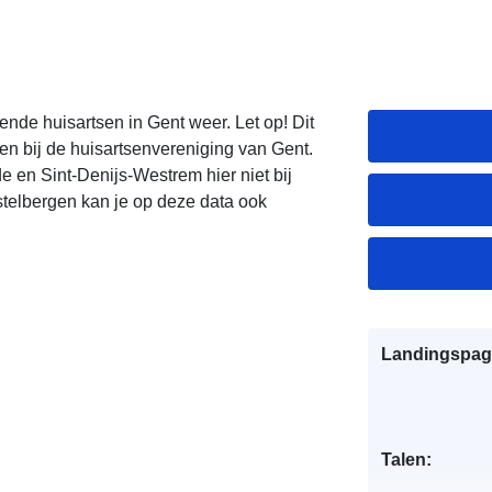
ende huisartsen in Gent weer. Let op! Dit
en bij de huisartsenvereniging van Gent.
e en Sint-Denijs-Westrem hier niet bij
stelbergen kan je op deze data ook
Landingspag
Talen: