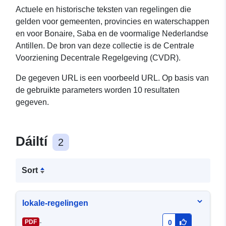
Actuele en historische teksten van regelingen die
gelden voor gemeenten, provincies en waterschappen
en voor Bonaire, Saba en de voormalige Nederlandse
Antillen. De bron van deze collectie is de Centrale
Voorziening Decentrale Regelgeving (CVDR).
De gegeven URL is een voorbeeld URL. Op basis van
de gebruikte parameters worden 10 resultaten
gegeven.
Dáiltí
2
Sort
lokale-regelingen
-
PDF
0