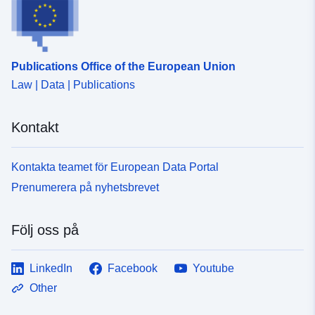
Publications Office of the European Union
Law | Data | Publications
Kontakt
Kontakta teamet för European Data Portal
Prenumerera på nyhetsbrevet
Följ oss på
LinkedIn
Facebook
Youtube
Other