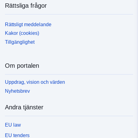
Rättsliga frågor
Rättsligt meddelande
Kakor (cookies)
Tillgänglighet
Om portalen
Uppdrag, vision och värden
Nyhetsbrev
Andra tjänster
EU law
EU tenders