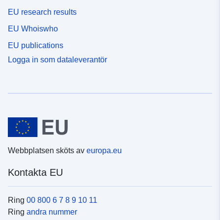
EU research results
EU Whoiswho
EU publications
Logga in som dataleverantör
Webbplatsen sköts av
europa.eu
Kontakta EU
Ring
00 800 6 7 8 9 10 11
Ring
andra nummer