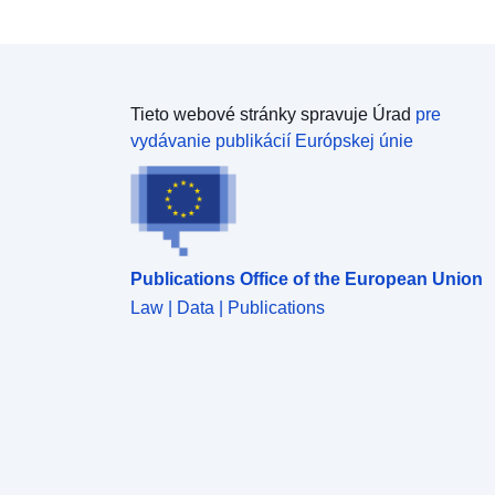
Tieto webové stránky spravuje Úrad
pre
vydávanie publikácií Európskej únie
Publications Office of the European Union
Law | Data | Publications