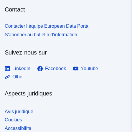
Contact
Contacter l’équipe European Data Portal
S'abonner au bulletin d'information
Suivez-nous sur
LinkedIn
Facebook
Youtube
Other
Aspects juridiques
Avis juridique
Cookies
Accessibilité