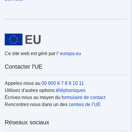
Ce site web est géré par l’
europa.eu
Contacter l’UE
Appelez-nous au
00 800 6 7 8 9 10 11
Utilisez d'autres options
téléphoniques
Écrivez-nous au moyen du
formulaire de contact
Rencontrez-nous dans un des
centres de l’UE
Réseaux sociaux