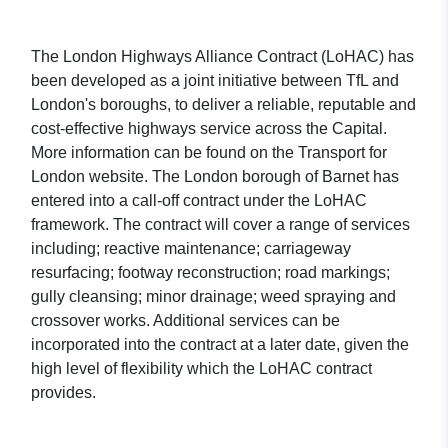
The London Highways Alliance Contract (LoHAC) has
been developed as a joint initiative between TfL and
London's boroughs, to deliver a reliable, reputable and
cost-effective highways service across the Capital.
More information can be found on the Transport for
London website. The London borough of Barnet has
entered into a call-off contract under the LoHAC
framework. The contract will cover a range of services
including; reactive maintenance; carriageway
resurfacing; footway reconstruction; road markings;
gully cleansing; minor drainage; weed spraying and
crossover works. Additional services can be
incorporated into the contract at a later date, given the
high level of flexibility which the LoHAC contract
provides.