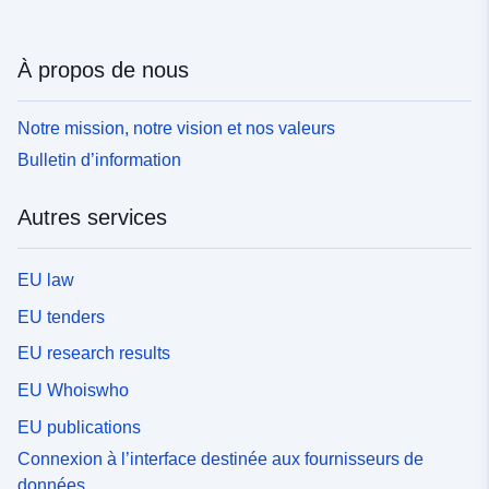
À propos de nous
Notre mission, notre vision et nos valeurs
Bulletin d’information
Autres services
EU law
EU tenders
EU research results
EU Whoiswho
EU publications
Connexion à l’interface destinée aux fournisseurs de
données