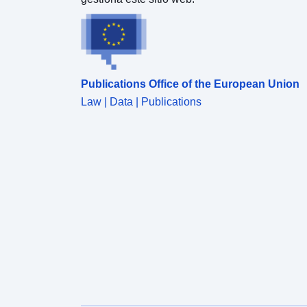
Publications Office of the European Union
Law | Data | Publications