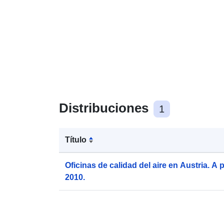
Distribuciones
1
Título
Oficinas de calidad del aire en Austria. A 
2010.