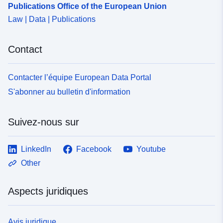
Publications Office of the European Union
Law | Data | Publications
Contact
Contacter l’équipe European Data Portal
S'abonner au bulletin d'information
Suivez-nous sur
LinkedIn
Facebook
Youtube
Other
Aspects juridiques
Avis juridique