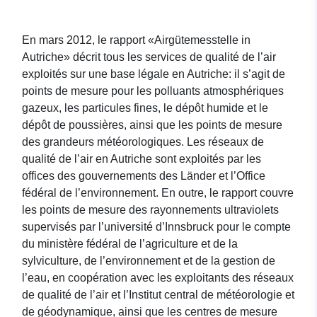
En mars 2012, le rapport «Airgütemesstelle in
Autriche» décrit tous les services de qualité de l’air
exploités sur une base légale en Autriche: il s’agit de
points de mesure pour les polluants atmosphériques
gazeux, les particules fines, le dépôt humide et le
dépôt de poussières, ainsi que les points de mesure
des grandeurs météorologiques. Les réseaux de
qualité de l’air en Autriche sont exploités par les
offices des gouvernements des Länder et l’Office
fédéral de l’environnement. En outre, le rapport couvre
les points de mesure des rayonnements ultraviolets
supervisés par l’université d’Innsbruck pour le compte
du ministère fédéral de l’agriculture et de la
sylviculture, de l’environnement et de la gestion de
l’eau, en coopération avec les exploitants des réseaux
de qualité de l’air et l’Institut central de météorologie et
de géodynamique, ainsi que les centres de mesure