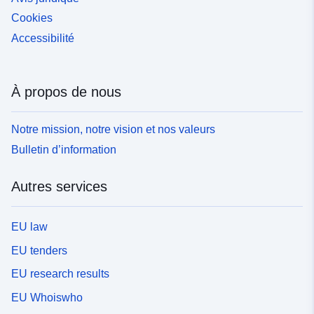
Cookies
Accessibilité
À propos de nous
Notre mission, notre vision et nos valeurs
Bulletin d’information
Autres services
EU law
EU tenders
EU research results
EU Whoiswho