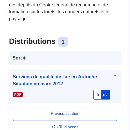
des dépôts du Centre fédéral de recherche et de
formation sur les forêts, les dangers naturels et le
paysage.
Distributions
1
Sort
Services de qualité de l'air en Autriche.
Situation en mars 2012.
-
PDF
0
Prévisualisation
URL d'accès