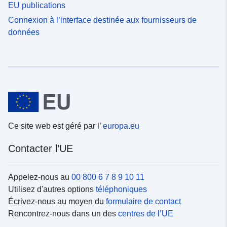
EU publications
Connexion à l’interface destinée aux fournisseurs de
données
Ce site web est géré par l’
europa.eu
Contacter l’UE
Appelez-nous au
00 800 6 7 8 9 10 11
Utilisez d'autres options
téléphoniques
Écrivez-nous au moyen du
formulaire de contact
Rencontrez-nous dans un des
centres de l’UE