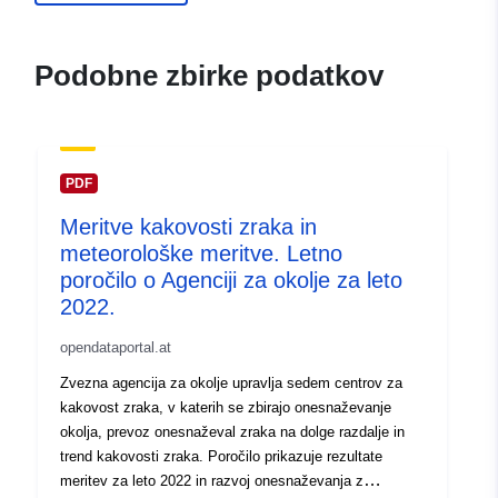
Podobne zbirke podatkov
PDF
Meritve kakovosti zraka in
meteorološke meritve. Letno
poročilo o Agenciji za okolje za leto
2022.
opendataportal.at
Zvezna agencija za okolje upravlja sedem centrov za
kakovost zraka, v katerih se zbirajo onesnaževanje
okolja, prevoz onesnaževal zraka na dolge razdalje in
trend kakovosti zraka. Poročilo prikazuje rezultate
meritev za leto 2022 in razvoj onesnaževanja z