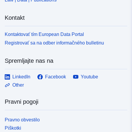
Kontakt
Kontaktovať tím European Data Portal
Registrovať sa na odber informačného bulletinu
Spremljajte nas na
LinkedIn
Facebook
Youtube
Other
Pravni pogoji
Pravno obvestilo
Piškotki