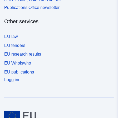
Publications Office newsletter
Other services
EU law
EU tenders
EU research results
EU Whoiswho
EU publications
Logg inn