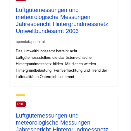
Luftgütemessungen und
meteorologische Messungen
Jahresbericht Hintergrundmessnetz
Umweltbundesamt 2006
opendataportal.at
Das Umweltbundesamt betreibt acht
Luftgütemessstellen, die das österreichische
Hintergrundmessnetz bilden. Mit diesen werden
Hintergrundbelastung, Fernverfrachtung und Trend der
Luftqualität in Österreich bestimmt.
PDF
Luftgütemessungen und
meteorologische Messungen
Jahresbericht Hintergrundmessnetz