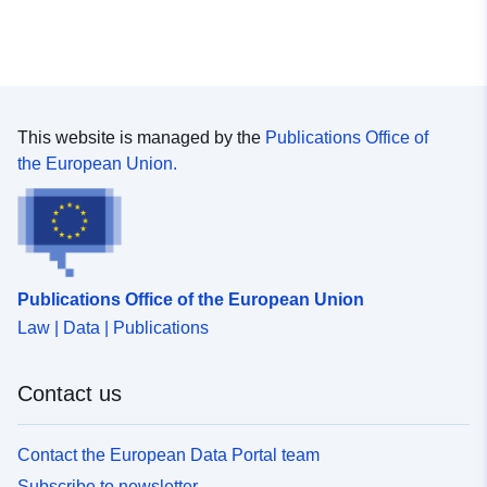
This website is managed by the
Publications Office of
the European Union.
Publications Office of the European Union
Law | Data | Publications
Contact us
Contact the European Data Portal team
Subscribe to newsletter