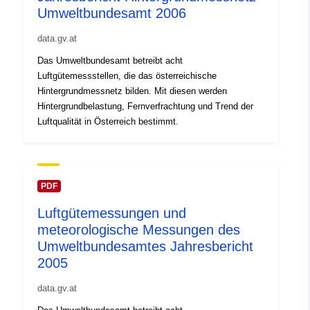
Umweltbundesamt 2006
data.gv.at
Das Umweltbundesamt betreibt acht
Luftgütemessstellen, die das österreichische
Hintergrundmessnetz bilden. Mit diesen werden
Hintergrundbelastung, Fernverfrachtung und Trend der
Luftqualität in Österreich bestimmt.
PDF
Luftgütemessungen und
meteorologische Messungen des
Umweltbundesamtes Jahresbericht
2005
data.gv.at