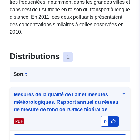
très fréquentées, notamment dans les grandes villes et
dans l’est de l’Autriche en raison du transport à longue
distance. En 2011, ces deux polluants présentaient
des concentrations similaires à celles observées en
2010.
Distributions
1
Sort
Mesures de la qualité de l'air et mesures
météorologiques. Rapport annuel du réseau
de mesure de fond de l'Office fédéral de
l'environnement 2011.
-
PDF
0