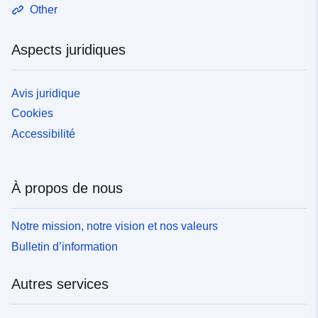
Other
Aspects juridiques
Avis juridique
Cookies
Accessibilité
À propos de nous
Notre mission, notre vision et nos valeurs
Bulletin d’information
Autres services