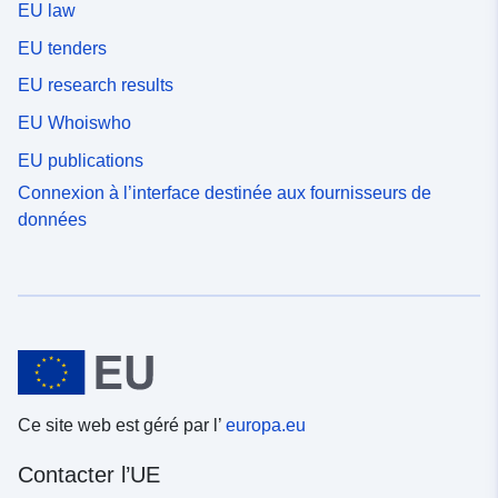
EU law
EU tenders
EU research results
EU Whoiswho
EU publications
Connexion à l’interface destinée aux fournisseurs de
données
Ce site web est géré par l’
europa.eu
Contacter l’UE