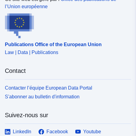
l’Union européenne
Publications Office of the European Union
Law | Data | Publications
Contact
Contacter l’équipe European Data Portal
S'abonner au bulletin d'information
Suivez-nous sur
LinkedIn
Facebook
Youtube