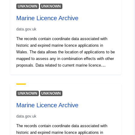
UNKNOWN
UNKNOWN
Marine Licence Archive
data.gov.uk
The records contain coordinate data associated with
historic and expired marine licence applications in
Wales. The data allows the location of applications to be
mapped to assess any in combination effects with other
proposals. Data related to current marine licence
applications are held as a separate dataset
(NRW_DS116807)
UNKNOWN
UNKNOWN
Marine Licence Archive
data.gov.uk
The records contain coordinate data associated with
historic and expired marine licence applications in