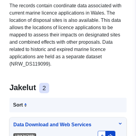
The records contain coordinate data associated with
current marine licence applications in Wales. The
location of disposal sites is also available. This data
allows the locations of licence applications to be
mapped to assess their impacts on designated sites
and combined effects with other proposals. Data
related to historic and expired marine licence
applications are held as a separate dataset
(NRW_DS119099).
Jakelut
2
Sort
Data Download and Web Services