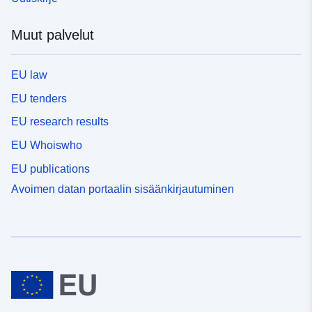
Muut palvelut
EU law
EU tenders
EU research results
EU Whoiswho
EU publications
Avoimen datan portaalin sisäänkirjautuminen