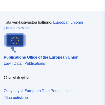
Tätä verkkosivustoa hallinnoi
Euroopan unionin
julkaisutoimisto
Publications Office of the European Union
Law | Data | Publications
Ota yhteyttä
Ota yhteyttä European Data Portal-tiimiin
Tilaa uutiskirje