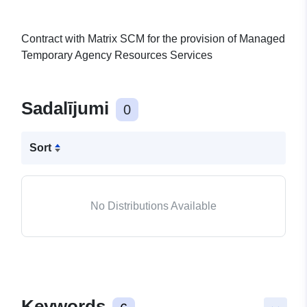
Contract with Matrix SCM for the provision of Managed
Temporary Agency Resources Services
Sadalījumi
0
Sort
No Distributions Available
Keywords