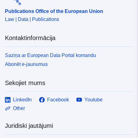
Publications Office of the European Union
Law | Data | Publications
Kontaktinformācija
Saziņa ar European Data Portal komandu
Abonēt e-jaunumus
Sekojiet mums
LinkedIn
Facebook
Youtube
Other
Juridiski jautājumi