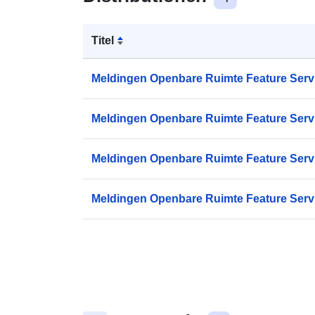
Titel
Meldingen Openbare Ruimte Feature Serv
Meldingen Openbare Ruimte Feature Serv
Meldingen Openbare Ruimte Feature Serv
Meldingen Openbare Ruimte Feature Serv