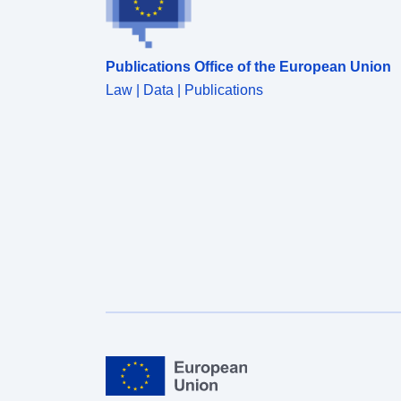
Publications Office of the European Union
Law | Data | Publications