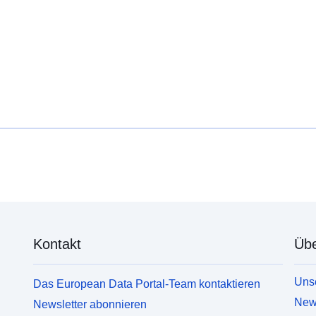
Kontakt
Übe
Unse
Das European Data Portal-Team kontaktieren
News
Newsletter abonnieren