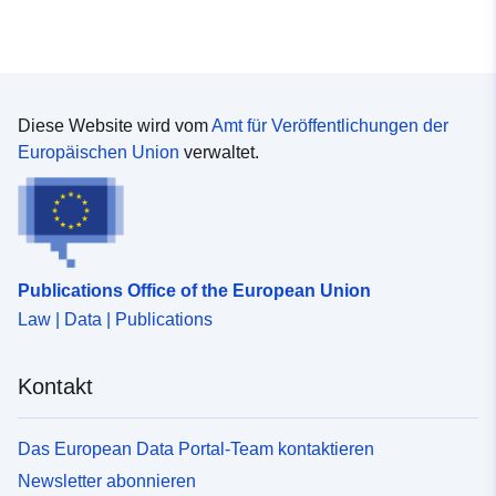
Diese Website wird vom
Amt für Veröffentlichungen der
Europäischen Union
verwaltet.
Publications Office of the European Union
Law | Data | Publications
Kontakt
Das European Data Portal-Team kontaktieren
Newsletter abonnieren