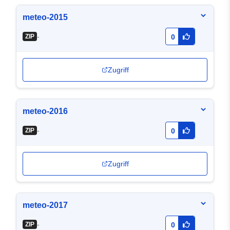
meteo-2015
-
ZIP
0
Zugriff
meteo-2016
-
ZIP
0
Zugriff
meteo-2017
-
ZIP
0