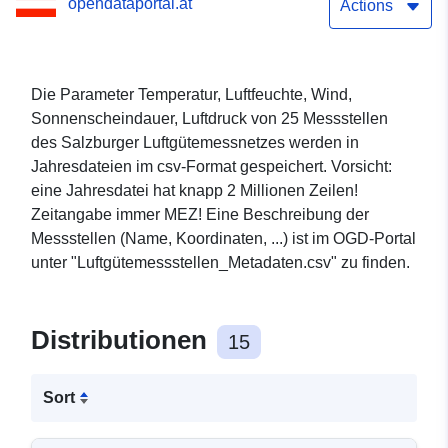
opendataportal.at
Actions
Die Parameter Temperatur, Luftfeuchte, Wind,
Sonnenscheindauer, Luftdruck von 25 Messstellen
des Salzburger Luftgütemessnetzes werden in
Jahresdateien im csv-Format gespeichert. Vorsicht:
eine Jahresdatei hat knapp 2 Millionen Zeilen!
Zeitangabe immer MEZ! Eine Beschreibung der
Messstellen (Name, Koordinaten, ...) ist im OGD-Portal
unter "Luftgütemessstellen_Metadaten.csv" zu finden.
Distributionen
15
Sort