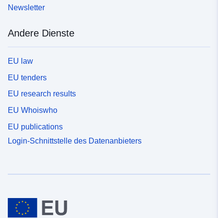
Newsletter
Andere Dienste
EU law
EU tenders
EU research results
EU Whoiswho
EU publications
Login-Schnittstelle des Datenanbieters