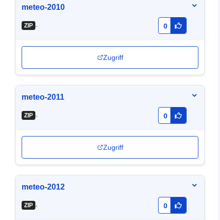
meteo-2010
-
ZIP
0
Zugriff
meteo-2011
-
ZIP
0
Zugriff
meteo-2012
-
ZIP
0