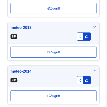
Zugriff
meteo-2013
-
ZIP
0
Zugriff
meteo-2014
-
ZIP
0
Zugriff