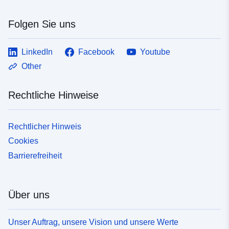
Folgen Sie uns
LinkedIn
Facebook
Youtube
Other
Rechtliche Hinweise
Rechtlicher Hinweis
Cookies
Barrierefreiheit
Über uns
Unser Auftrag, unsere Vision und unsere Werte