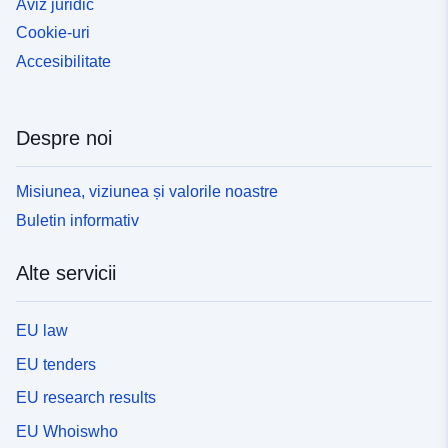
Aviz juridic
Cookie-uri
Accesibilitate
Despre noi
Misiunea, viziunea și valorile noastre
Buletin informativ
Alte servicii
EU law
EU tenders
EU research results
EU Whoiswho