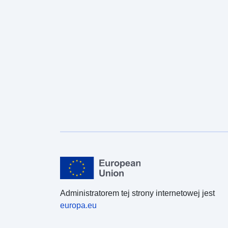
Administratorem tej strony internetowej jest
europa.eu