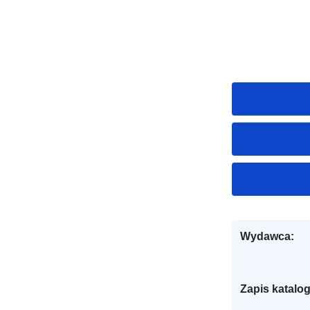
Wydawca:
Zapis katalo