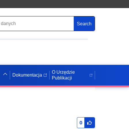
Search
O Urzędzie
Dokumentacja
Publikacji
0