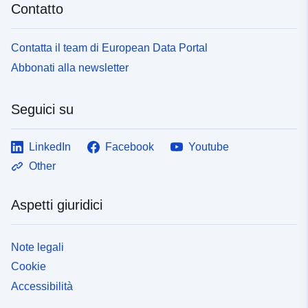
Contatto
Contatta il team di European Data Portal
Abbonati alla newsletter
Seguici su
LinkedIn
Facebook
Youtube
Other
Aspetti giuridici
Note legali
Cookie
Accessibilità