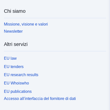
Chi siamo
Missione, visione e valori
Newsletter
Altri servizi
EU law
EU tenders
EU research results
EU Whoiswho
EU publications
Accesso all'interfaccia del fornitore di dati