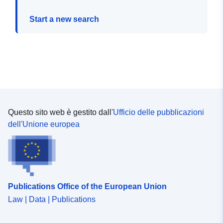
Start a new search
Questo sito web è gestito dall'
Ufficio delle pubblicazioni
dell'Unione europea
Publications Office of the European Union
Law | Data | Publications