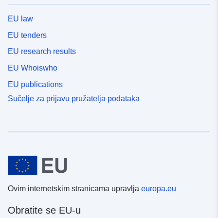
EU law
EU tenders
EU research results
EU Whoiswho
EU publications
Sučelje za prijavu pružatelja podataka
Ovim internetskim stranicama upravlja
europa.eu
Obratite se EU-u