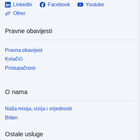
LinkedIn
Facebook
Youtube
Other
Pravne obavijesti
Pravna obavijest
Kolačići
Pristupačnost
O nama
Naša misija, vizija i vrijednosti
Bilten
Ostale usluge