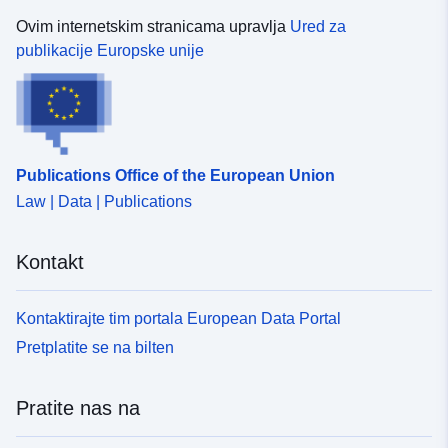
Ovim internetskim stranicama upravlja
Ured za
publikacije Europske unije
Publications Office of the European Union
Law | Data | Publications
Kontakt
Kontaktirajte tim portala European Data Portal
Pretplatite se na bilten
Pratite nas na