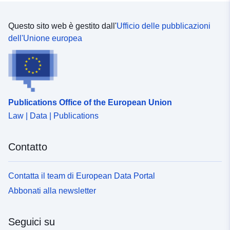
Questo sito web è gestito dall'
Ufficio delle pubblicazioni
dell'Unione europea
Publications Office of the European Union
Law | Data | Publications
Contatto
Contatta il team di European Data Portal
Abbonati alla newsletter
Seguici su