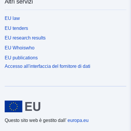
Altri servizi
EU law
EU tenders
EU research results
EU Whoiswho
EU publications
Accesso all'interfaccia del fornitore di dati
Questo sito web è gestito dall'
europa.eu