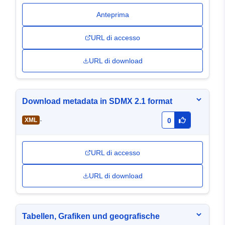
Anteprima
URL di accesso
URL di download
Download metadata in SDMX 2.1 format
-
XML
0
URL di accesso
URL di download
Tabellen, Grafiken und geografische