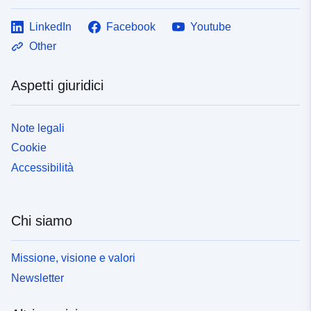
LinkedIn
Facebook
Youtube
Other
Aspetti giuridici
Note legali
Cookie
Accessibilità
Chi siamo
Missione, visione e valori
Newsletter