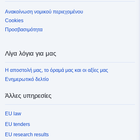
Ανακοίνωση νομικού περιεχομένου
Cookies
Προσβασιμότητα
Λίγα λόγια για μας
Η αποστολή μας, το όραμά μας και οι αξίες μας
Ενημερωτικό δελτίο
Άλλες υπηρεσίες
EU law
EU tenders
EU research results