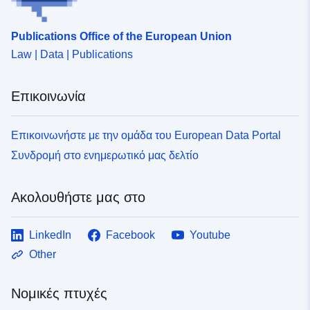
Publications Office of the European Union
Law | Data | Publications
Επικοινωνία
Επικοινωνήστε με την ομάδα του European Data Portal
Συνδρομή στο ενημερωτικό μας δελτίο
Ακολουθήστε μας στο
LinkedIn
Facebook
Youtube
Other
Νομικές πτυχές