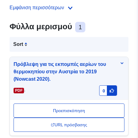
Εμφάνιση περισσότερων
Φύλλα μερισμού
1
Sort
Πρόβλεψη για τις εκπομπές αερίων του
θερμοκηπίου στην Αυστρία το 2019
(Nowcast 2020).
-
PDF
0
Προεπισκόπηση
URL πρόσβασης