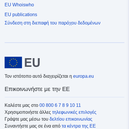
EU Whoiswho
EU publications
Σύνδεση στη διεπαφή του παρόχου δεδομένων
Τον ιστότοπο αυτό διαχειρίζεται η
europa.eu
Επικοινωνήστε με την ΕΕ
Καλέστε μας στο
00 800 6 7 8 9 10 11
Χρησιμοποιήστε άλλες
τηλεφωνικές επιλογές
Γράψτε μας μέσω του
δελτίου επικοινωνίας
Συναντήστε μας σε ένα από
τα κέντρα της ΕΕ