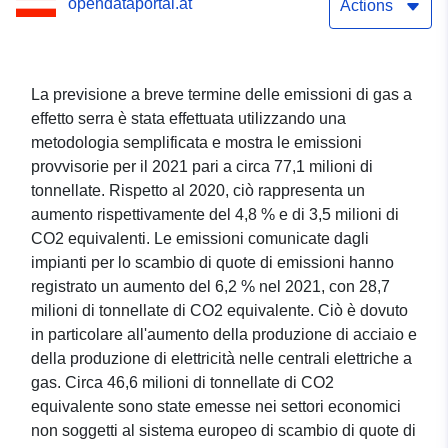
opendataportal.at
Actions
La previsione a breve termine delle emissioni di gas a
effetto serra è stata effettuata utilizzando una
metodologia semplificata e mostra le emissioni
provvisorie per il 2021 pari a circa 77,1 milioni di
tonnellate. Rispetto al 2020, ciò rappresenta un
aumento rispettivamente del 4,8 % e di 3,5 milioni di
CO2 equivalenti. Le emissioni comunicate dagli
impianti per lo scambio di quote di emissioni hanno
registrato un aumento del 6,2 % nel 2021, con 28,7
milioni di tonnellate di CO2 equivalente. Ciò è dovuto
in particolare all'aumento della produzione di acciaio e
della produzione di elettricità nelle centrali elettriche a
gas. Circa 46,6 milioni di tonnellate di CO2
equivalente sono state emesse nei settori economici
non soggetti al sistema europeo di scambio di quote di