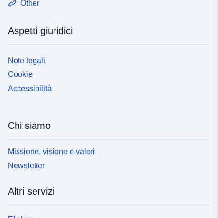
Other
Aspetti giuridici
Note legali
Cookie
Accessibilità
Chi siamo
Missione, visione e valori
Newsletter
Altri servizi