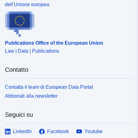
dell'Unione europea
Publications Office of the European Union
Law | Data | Publications
Contatto
Contatta il team di European Data Portal
Abbonati alla newsletter
Seguici su
LinkedIn
Facebook
Youtube