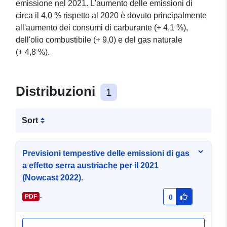
emissione nel 2021. L'aumento delle emissioni di
circa il 4,0 % rispetto al 2020 è dovuto principalmente
all'aumento dei consumi di carburante (+ 4,1 %),
dell'olio combustibile (+ 9,0) e del gas naturale
(+ 4,8 %).
Distribuzioni
1
Sort
Previsioni tempestive delle emissioni di gas
a effetto serra austriache per il 2021
(Nowcast 2022).
-
PDF
0