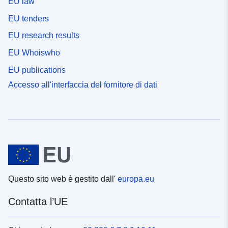
EU law
EU tenders
EU research results
EU Whoiswho
EU publications
Accesso all'interfaccia del fornitore di dati
Questo sito web è gestito dall'
europa.eu
Contatta l’UE