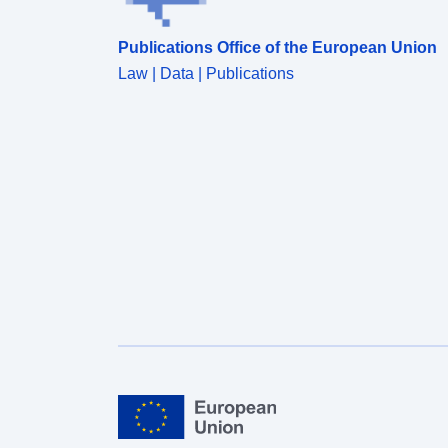
Publications Office of the European Union
Law | Data | Publications