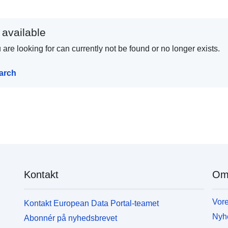
 available
are looking for can currently not be found or no longer exists.
earch
Kontakt
Om
Vore
Kontakt European Data Portal-teamet
Nyh
Abonnér på nyhedsbrevet