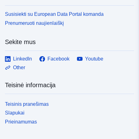
Susisiekti su European Data Portal komanda
Prenumeruoti naujienlaiškį
Sekite mus
LinkedIn
Facebook
Youtube
Other
Teisinė informacija
Teisinis pranešimas
Slapukai
Prieinamumas