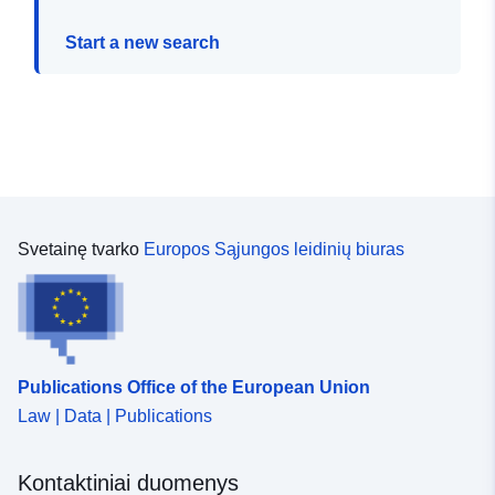
Start a new search
Svetainę tvarko
Europos Sąjungos leidinių biuras
Publications Office of the European Union
Law | Data | Publications
Kontaktiniai duomenys