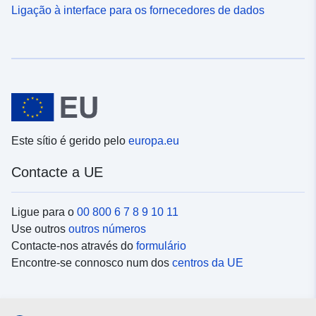
Ligação à interface para os fornecedores de dados
Este sítio é gerido pelo
europa.eu
Contacte a UE
Ligue para o
00 800 6 7 8 9 10 11
Use outros
outros números
Contacte-nos através do
formulário
Encontre-se connosco num dos
centros da UE
Redes sociais