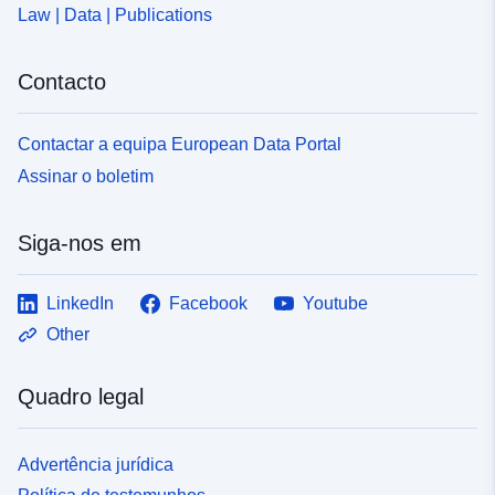
Law | Data | Publications
Contacto
Contactar a equipa European Data Portal
Assinar o boletim
Siga-nos em
LinkedIn
Facebook
Youtube
Other
Quadro legal
Advertência jurídica