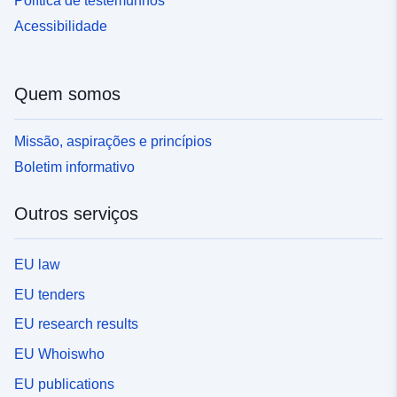
Política de testemunhos
Acessibilidade
Quem somos
Missão, aspirações e princípios
Boletim informativo
Outros serviços
EU law
EU tenders
EU research results
EU Whoiswho
EU publications