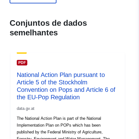
Conjuntos de dados
semelhantes
PDF
National Action Plan pursuant to
Article 5 of the Stockholm
Convention on Pops and Article 6 of
the EU-Pop Regulation
data.gv.at
The National Action Plan is part of the National
Implementation Plan on POPs which has been
published by the Federal Ministry of Agriculture,
Forestry, Environment and Water Management. The