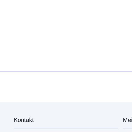
Kontakt
Mei