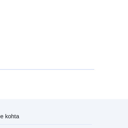
e kohta