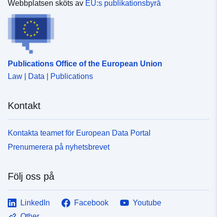
Webbplatsen sköts av
EU:s publikationsbyrå
Publications Office of the European Union
Law | Data | Publications
Kontakt
Kontakta teamet för European Data Portal
Prenumerera på nyhetsbrevet
Följ oss på
LinkedIn
Facebook
Youtube
Other