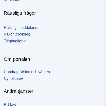
Rättsliga frågor
Rättsligt meddelande
Kakor (cookies)
Tillgänglighet
Om portalen
Uppdrag, vision och värden
Nyhetsbrev
Andra tjänster
EU law