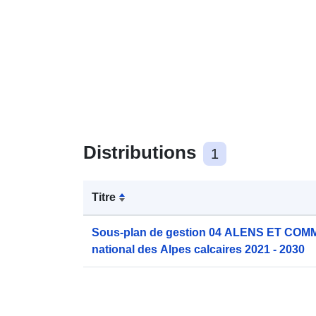
Distributions
1
Titre
Sous-plan de gestion 04 ALENS ET COM
national des Alpes calcaires 2021 - 2030