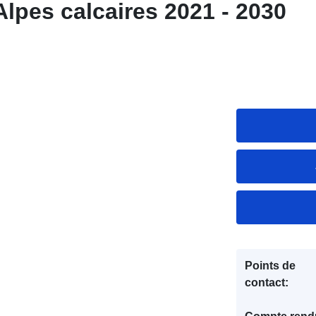
Alpes calcaires 2021 - 2030
Points de
contact: