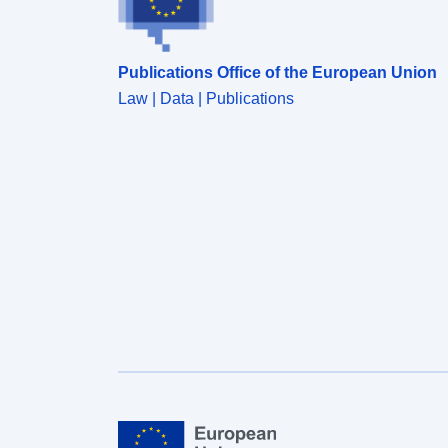
Publications Office of the European Union
Law | Data | Publications