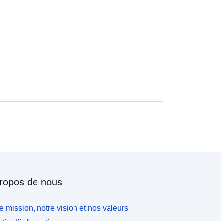
ropos de nous
e mission, notre vision et nos valeurs