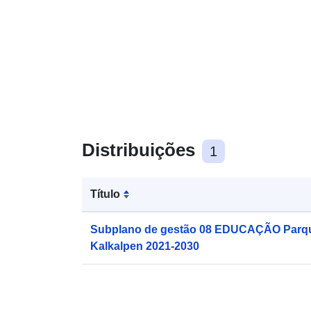
Distribuições
1
Título
Subplano de gestão 08 EDUCAÇÃO Parqu
Kalkalpen 2021-2030