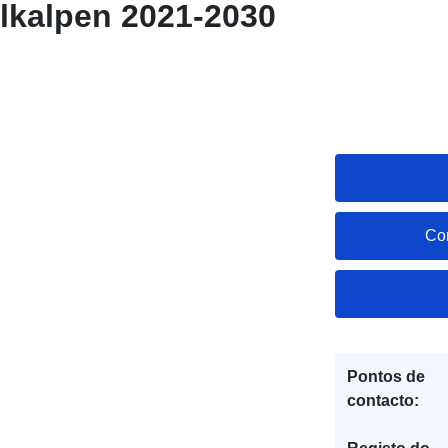
lkalpen 2021-2030
Co
Pontos de
contacto: