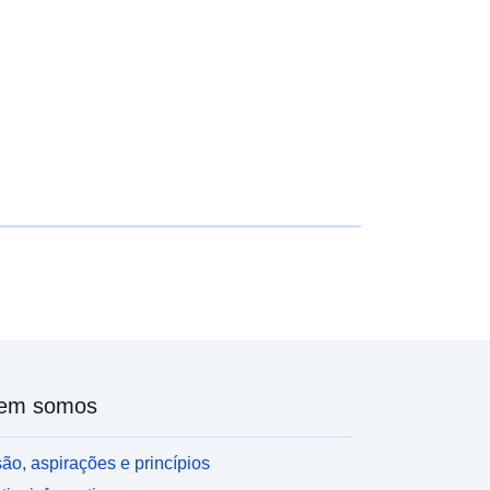
em somos
ão, aspirações e princípios