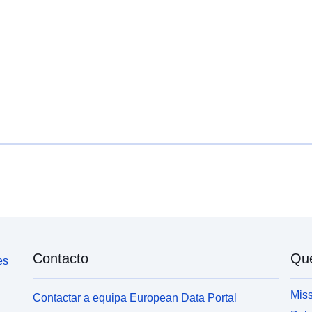
Contacto
Qu
es
Miss
Contactar a equipa European Data Portal