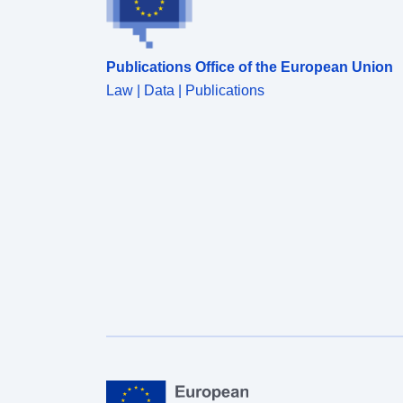
Publications Office of the European Union
Law | Data | Publications