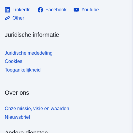
LinkedIn
Facebook
Youtube
Other
Juridische informatie
Juridische mededeling
Cookies
Toegankelijkheid
Over ons
Onze missie, visie en waarden
Nieuwsbrief
Andere diensten