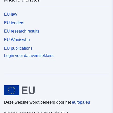
EU law
EU tenders
EU research results
EU Whoiswho
EU publications
Login voor dataverstrekkers
Deze website wordt beheerd door het
europa.eu