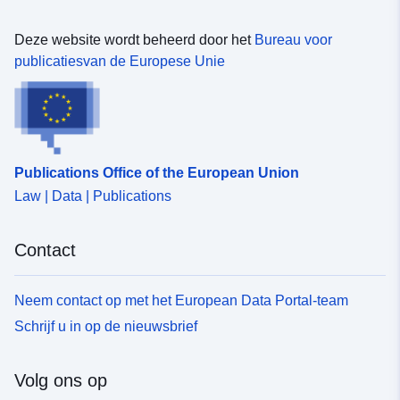
Deze website wordt beheerd door het
Bureau voor
publicatiesvan de Europese Unie
Publications Office of the European Union
Law | Data | Publications
Contact
Neem contact op met het European Data Portal-team
Schrijf u in op de nieuwsbrief
Volg ons op