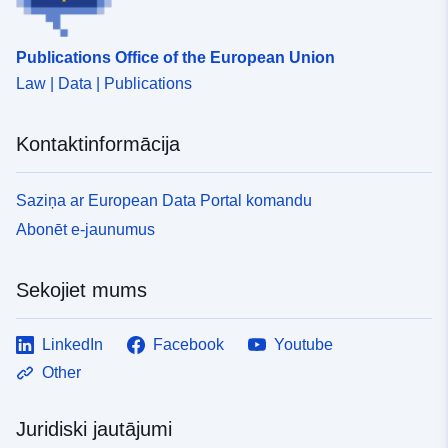
Publications Office of the European Union
Law | Data | Publications
Kontaktinformācija
Saziņa ar European Data Portal komandu
Abonēt e-jaunumus
Sekojiet mums
LinkedIn
Facebook
Youtube
Other
Juridiski jautājumi