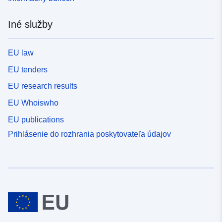
Iné služby
EU law
EU tenders
EU research results
EU Whoiswho
EU publications
Prihlásenie do rozhrania poskytovateľa údajov