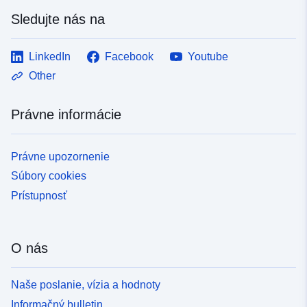
Sledujte nás na
LinkedIn
Facebook
Youtube
Other
Právne informácie
Právne upozornenie
Súbory cookies
Prístupnosť
O nás
Naše poslanie, vízia a hodnoty
Informačný bulletin