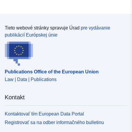
Tieto webové stránky spravuje Úrad
pre vydávanie
publikácií Európskej únie
Publications Office of the European Union
Law | Data | Publications
Kontakt
Kontaktovať tím European Data Portal
Registrovať sa na odber informačného bulletinu