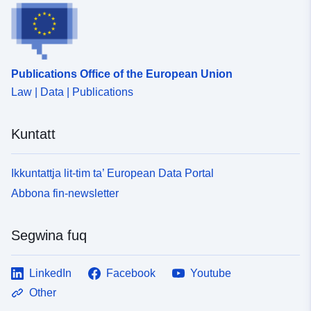
Publications Office of the European Union
Law | Data | Publications
Kuntatt
Ikkuntattja lit-tim ta’ European Data Portal
Abbona fin-newsletter
Segwina fuq
LinkedIn
Facebook
Youtube
Other