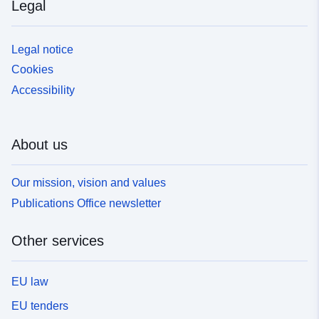
Legal
Legal notice
Cookies
Accessibility
About us
Our mission, vision and values
Publications Office newsletter
Other services
EU law
EU tenders