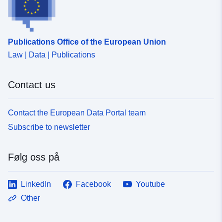
Publications Office of the European Union
Law | Data | Publications
Contact us
Contact the European Data Portal team
Subscribe to newsletter
Følg oss på
LinkedIn
Facebook
Youtube
Other