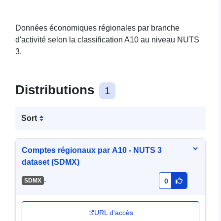
Données économiques régionales par branche
d'activité selon la classification A10 au niveau NUTS
3.
Distributions
1
Sort
Comptes régionaux par A10 - NUTS 3
dataset (SDMX)
-
SDMX
0
URL d'accès