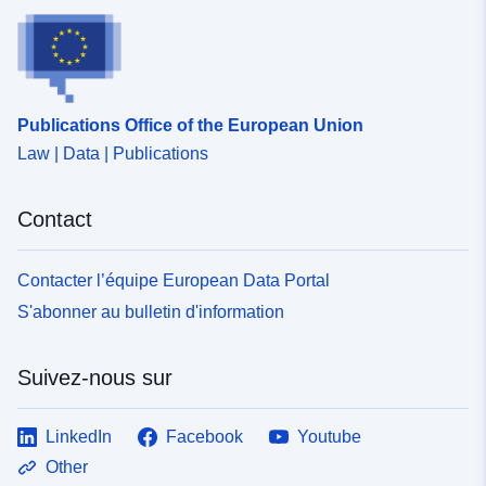
Publications Office of the European Union
Law | Data | Publications
Contact
Contacter l’équipe European Data Portal
S'abonner au bulletin d'information
Suivez-nous sur
LinkedIn
Facebook
Youtube
Other