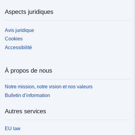
Aspects juridiques
Avis juridique
Cookies
Accessibilité
À propos de nous
Notre mission, notre vision et nos valeurs
Bulletin d’information
Autres services
EU law