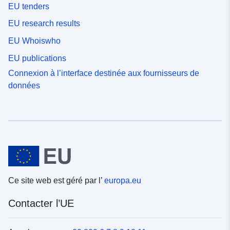
EU tenders
EU research results
EU Whoiswho
EU publications
Connexion à l’interface destinée aux fournisseurs de
données
Ce site web est géré par l’
europa.eu
Contacter l’UE