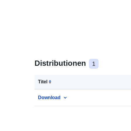
Distributionen
1
Titel
Download