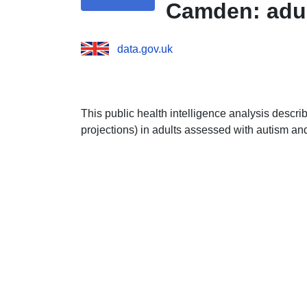
Camden: adu
data.gov.uk
This public health intelligence analysis descri
projections) in adults assessed with autism an