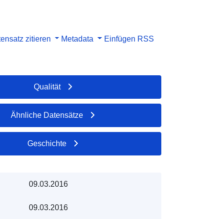
ensatz zitieren
Metadata
Einfügen
RSS
Qualität
Ähnliche Datensätze
Geschichte
09.03.2016
09.03.2016