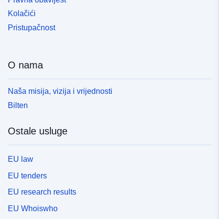
Kolačići
Pristupačnost
O nama
Naša misija, vizija i vrijednosti
Bilten
Ostale usluge
EU law
EU tenders
EU research results
EU Whoiswho