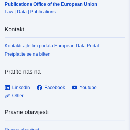
Publications Office of the European Union
Law | Data | Publications
Kontakt
Kontaktirajte tim portala European Data Portal
Pretplatite se na bilten
Pratite nas na
LinkedIn
Facebook
Youtube
Other
Pravne obavijesti
Pravna obavijest