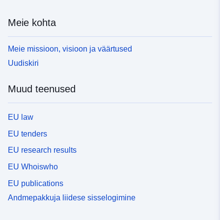
Meie kohta
Meie missioon, visioon ja väärtused
Uudiskiri
Muud teenused
EU law
EU tenders
EU research results
EU Whoiswho
EU publications
Andmepakkuja liidese sisselogimine