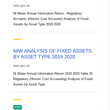
data.gov.uk
NI Water Annual Information Return - Regulatory
Accounts (Historic Cost Accounts) Analysis of Fixed
Assets by Asset Type 2019 2020
NIW ANALYSIS OF FIXED ASSETS
BY ASSET TYPE 2019 2020
data.gov.uk
NI Water Annual Information Return 2019 2020 Table 25
Regulatory (Historic Cost Accounting) Analysis of Fixed
Assets by Asset Type
CSV