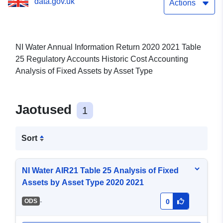
data.gov.uk
Actions
NI Water Annual Information Return 2020 2021 Table
25 Regulatory Accounts Historic Cost Accounting
Analysis of Fixed Assets by Asset Type
Jaotused
1
Sort
NI Water AIR21 Table 25 Analysis of Fixed
Assets by Asset Type 2020 2021
-
ODS
0